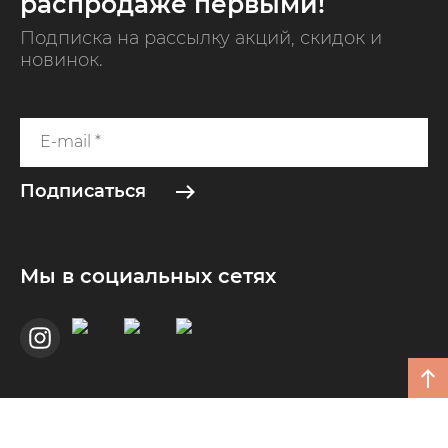
распродаже первыми!
Подписка на рассылку акций, скидок и
новинок.
Подписаться
Мы в социальных сетях