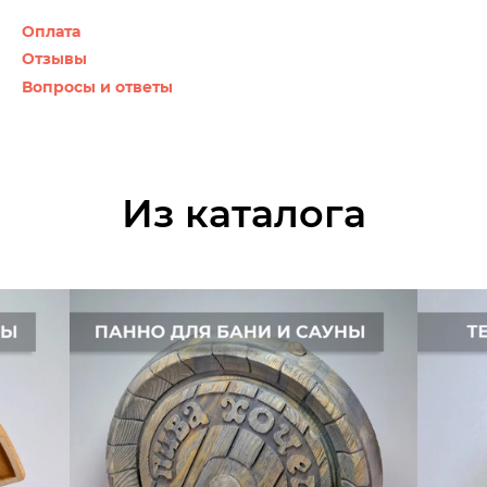
Оплата
Отзывы
Вопросы и ответы
Из каталога