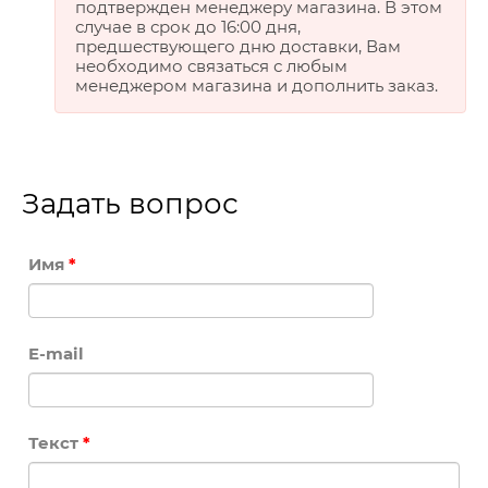
подтвержден менеджеру магазина. В этом
случае в срок до 16:00 дня,
предшествующего дню доставки, Вам
необходимо связаться с любым
менеджером магазина и дополнить заказ.
Задать вопрос
Имя
*
E-mail
Текст
*