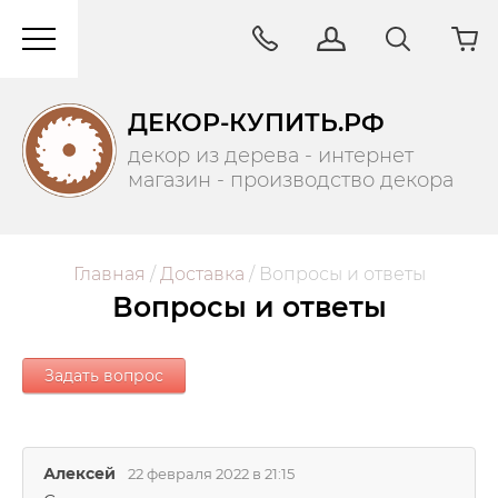
ДЕКОР-КУПИТЬ.РФ
декор из дерева - интернет
магазин - производство декора
Главная
/
Доставка
/
 Вопросы и ответы
Вопросы и ответы
Задать вопрос
Алексей
22 февраля 2022 в 21:15