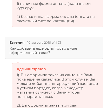
1) наличная форма оплаты (наличными
курьеру);
2) безналичная форма оплаты (оплата на
расчетный счет по квитанции).
Евгения
10 августа 2019 в 11:23
Как добавить еще один товар в уже
оформленный заказ?
Администратор
1). Вы оформили заказ на сайте, и с Вами
пока еще не связались. В этом случае, Вы
можете добавить интересующий вас товар
в устном порядке, когда менеджер
магазина свяжется с Вами, чтобы
подтвердить заказ.
2). Вы оформили заказ и он был