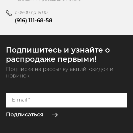
с 09:00 до 19:00
(916) 111-68-58
Подпишитесь и узнайте о
распродаже первыми!
Подписка на рассылку акций, скидок и
новинок.
Подписаться